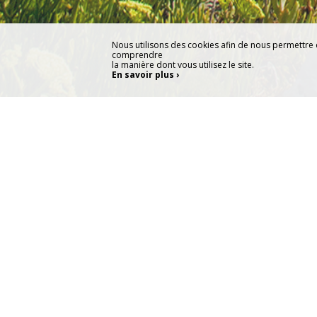
Nous utilisons des cookies afin de nous permettre
comprendre
la manière dont vous utilisez le site.
En savoir plus ›
Fauconnier professionnel spéc
effarouchement, protection de