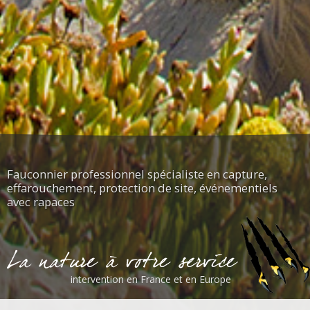
Fauconnier professionnel spécialiste en capture,
effarouchement, protection de site, événementiels
avec rapaces
intervention en France et en Europe